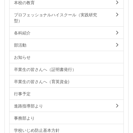
本校の教育
プロフェッショナルハイスクール（実践研究
型）
各科紹介
部活動
お知らせ
卒業生の皆さんへ（証明書発行）
卒業生の皆さんへ（育英資金)
行事予定
進路指導部より
事務部より
学校いじめ防止基本方針