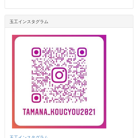
玉工インスタグラム
玉工インスタグラム