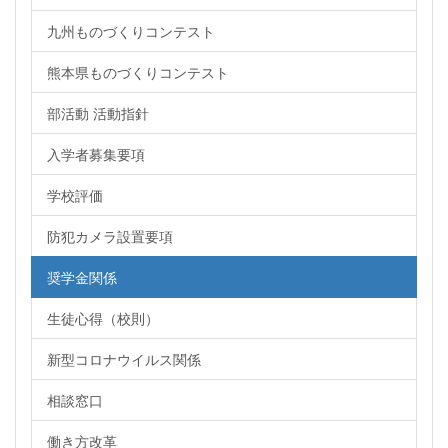
九州ものづくりコンテスト
熊本県ものづくりコンテスト
部活動 活動指針
入学者募集要項
学校評価
防犯カメラ設置要項
奨学金関係
生徒心得（校則）
新型コロナウイルス関係
相談窓口
働き方改革