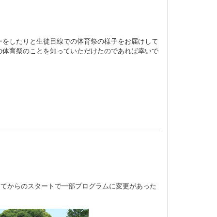
をしたりと生徒目線での体育祭の様子をお届けして
の体育祭のことを知っていただけたのであれば幸いで
してからのスタートで一部プログラムに変更があった