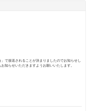
」で放送されることが決まりましたのでお知らせし
もお知らせいただきますようお願いいたします。