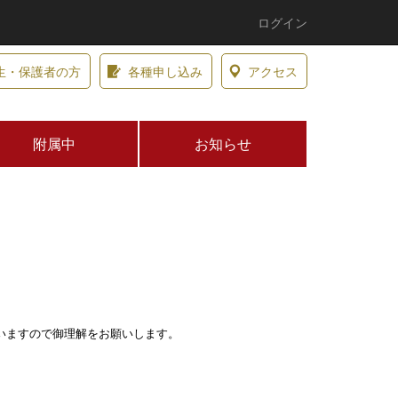
ログイン
生・保護者の方
各種申し込み
アクセス
附属中
お知らせ
いますので御理解をお願いします。