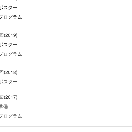
ポスター
プログラム
回(2019)
ポスター
プログラム
回(2018)
ポスター
回(2017)
準備
プログラム