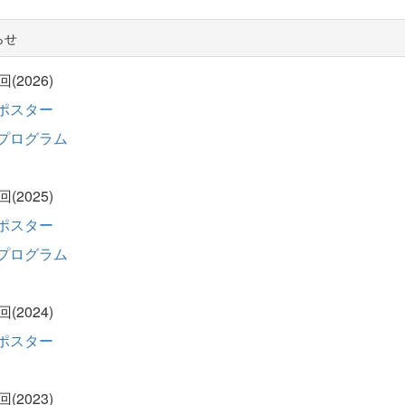
らせ
回(2026)
ポスター
プログラム
回(2025)
ポスター
プログラム
回(2024)
ポスター
回(2023)