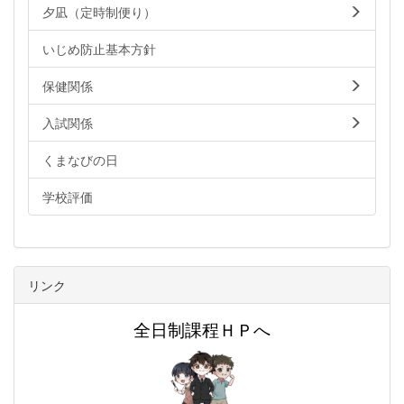
夕凪（定時制便り）
いじめ防止基本方針
保健関係
入試関係
くまなびの日
学校評価
リンク
全日制課程ＨＰへ