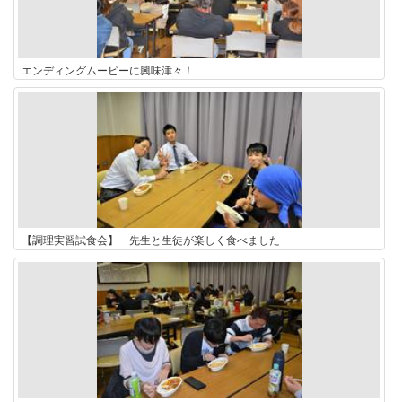
エンディングムービーに興味津々！
【調理実習試食会】 先生と生徒が楽しく食べました