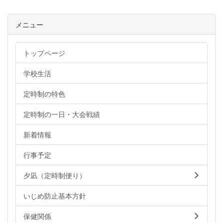
メニュー
トップページ
学校生活
定時制の特色
定時制の一日・大会戦績
新着情報
行事予定
夕凪（定時制便り）
いじめ防止基本方針
保健関係