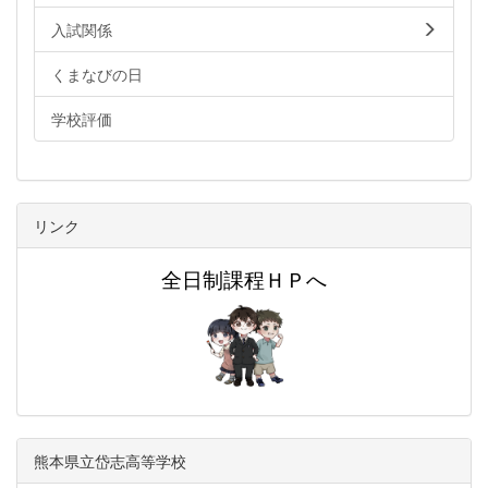
入試関係
くまなびの日
学校評価
リンク
全日制課程ＨＰへ
熊本県立岱志高等学校