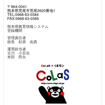
〒864-0041
熊本県荒尾市荒尾2620番地1
TEL:0968-63-0384
FAX:0968-63-0385
熊本県教育情報システム
登録機関
管理責任者
校長 杉原 由真
運用担当者
古川 小百合
米田 昂矢