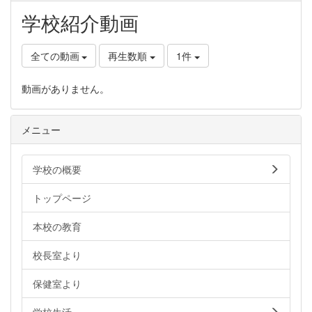
学校紹介動画
全ての動画
再生数順
1件
動画がありません。
メニュー
学校の概要
トップページ
本校の教育
校長室より
保健室より