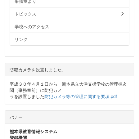
事務室より
トピックス
学校へのアクセス
リンク
防犯カメラを設置しました。
平成３０年４月１日から 熊本県立大津支援学校の管理棟玄
関（事務室前）に防犯カメ
ラを設置しました
防犯カメラ等の管理に関する要項.pdf
バナー
熊本県教育情報システム
登録機関