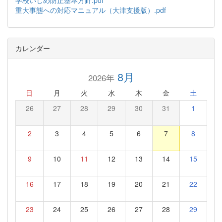
学校いじめ防止基本方針.pdf
重大事態への対応マニュアル（大津支援版）.pdf
カレンダー
8月
2026年
日
月
火
水
木
金
土
26
27
28
29
30
31
1
2
3
4
5
6
7
8
9
10
11
12
13
14
15
16
17
18
19
20
21
22
23
24
25
26
27
28
29