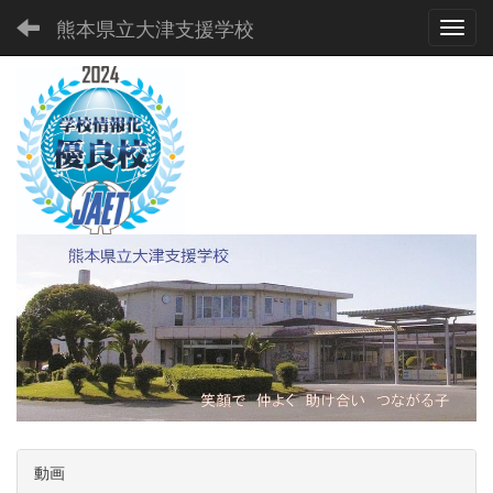
熊本県立大津支援学校
Toggl
動画