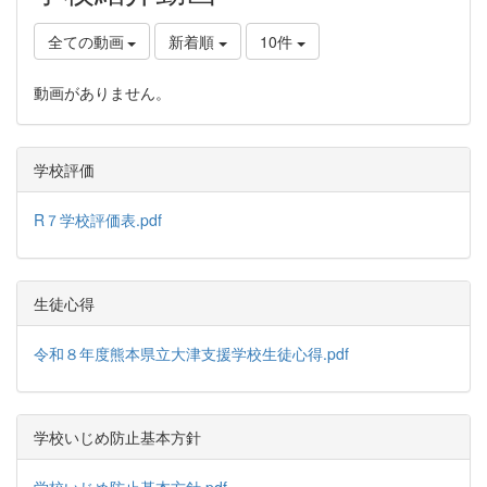
全ての動画
新着順
10件
動画がありません。
学校評価
R７学校評価表.pdf
生徒心得
令和８年度熊本県立大津支援学校生徒心得.pdf
学校いじめ防止基本方針