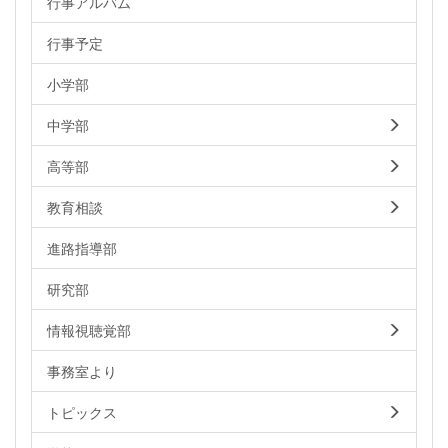
行事アルバム
行事予定
小学部
中学部
高等部
教育相談
進路指導部
研究部
情報視聴覚部
事務室より
トピックス