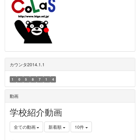
カウンタ2014.1.1
1
0
5
8
7
1
4
動画
学校紹介動画
全ての動画
新着順
10件