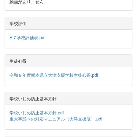
動画がありません。
学校評価
R７学校評価表.pdf
生徒心得
令和８年度熊本県立大津支援学校生徒心得.pdf
学校いじめ防止基本方針
学校いじめ防止基本方針.pdf
重大事態への対応マニュアル（大津支援版）.pdf