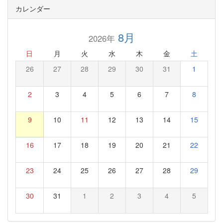
カレンダー
8月
2026年
日
月
火
水
木
金
土
26
27
28
29
30
31
1
2
3
4
5
6
7
8
9
10
11
12
13
14
15
16
17
18
19
20
21
22
23
24
25
26
27
28
29
30
31
1
2
3
4
5