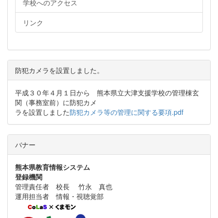
学校へのアクセス
リンク
防犯カメラを設置しました。
平成３０年４月１日から 熊本県立大津支援学校の管理棟玄
関（事務室前）に防犯カメ
ラを設置しました
防犯カメラ等の管理に関する要項.pdf
バナー
熊本県教育情報システム
登録機関
管理責任者 校長 竹永 真也
運用担当者 情報・視聴覚部