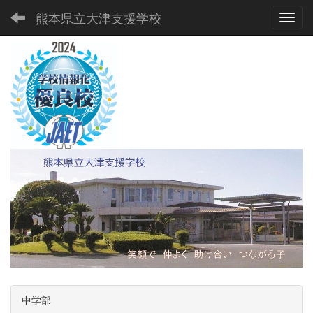
熊本県立大津支援学校
Toggl
中学部