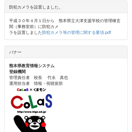
防犯カメラを設置しました。
平成３０年４月１日から 熊本県立大津支援学校の管理棟玄
関（事務室前）に防犯カメ
ラを設置しました
防犯カメラ等の管理に関する要項.pdf
バナー
熊本県教育情報システム
登録機関
管理責任者 校長 竹永 真也
運用担当者 情報・視聴覚部