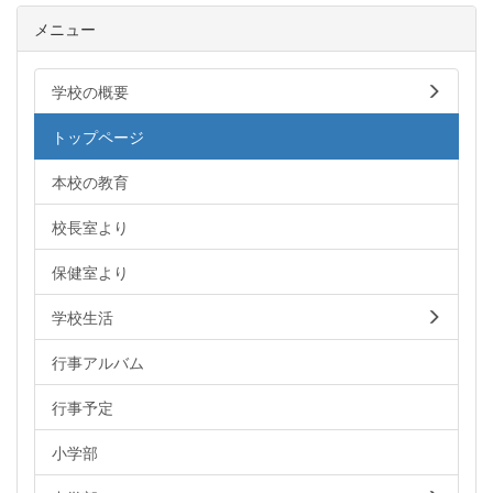
メニュー
学校の概要
トップページ
本校の教育
校長室より
保健室より
学校生活
行事アルバム
行事予定
小学部