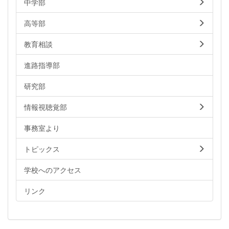
中学部
高等部
教育相談
進路指導部
研究部
情報視聴覚部
事務室より
トピックス
学校へのアクセス
リンク