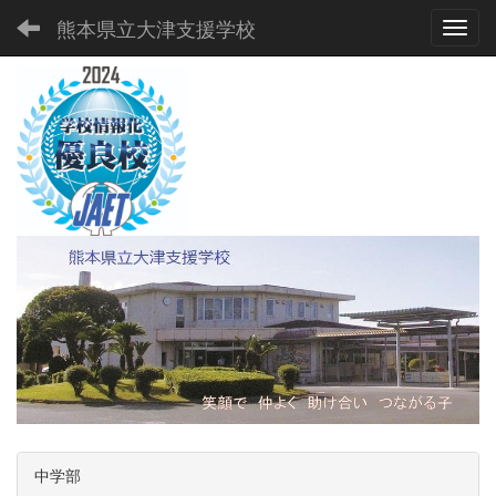
熊本県立大津支援学校
Toggl
中学部