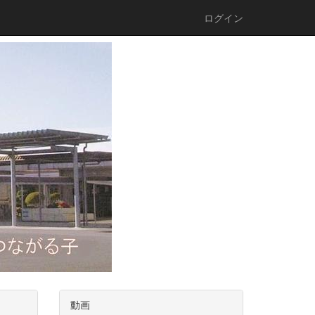
ログイン
動画