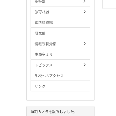
高等部
教育相談
進路指導部
研究部
情報視聴覚部
事務室より
トピックス
学校へのアクセス
リンク
防犯カメラを設置しました。