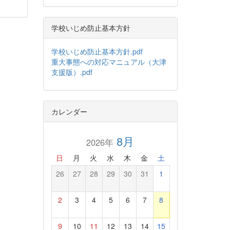
学校いじめ防止基本方針
学校いじめ防止基本方針.pdf
重大事態への対応マニュアル（大津
支援版）.pdf
カレンダー
8月
2026年
日
月
火
水
木
金
土
26
27
28
29
30
31
1
2
3
4
5
6
7
8
9
10
11
12
13
14
15