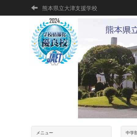
熊本県立大津支援学校
メニュー
中学