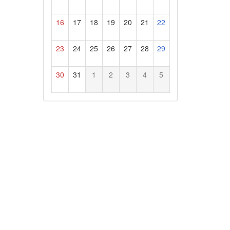
16
17
18
19
20
21
22
23
24
25
26
27
28
29
30
31
1
2
3
4
5