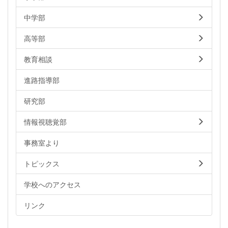
中学部
高等部
教育相談
進路指導部
研究部
情報視聴覚部
事務室より
トピックス
学校へのアクセス
リンク