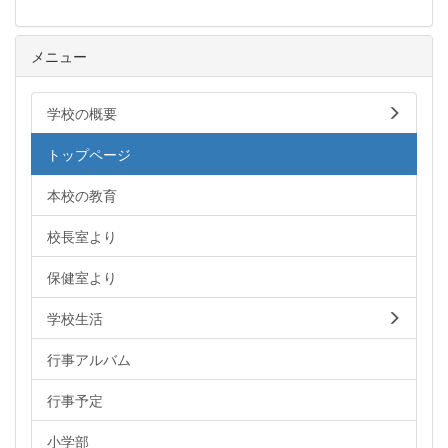
メニュー
学校の概要
トップページ
本校の教育
校長室より
保健室より
学校生活
行事アルバム
行事予定
小学部