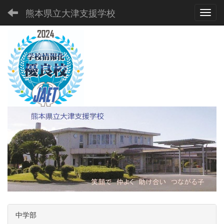
熊本県立大津支援学校
Toggl
中学部