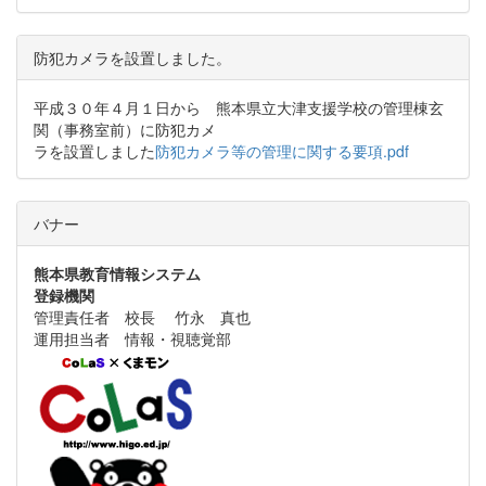
防犯カメラを設置しました。
平成３０年４月１日から 熊本県立大津支援学校の管理棟玄
関（事務室前）に防犯カメ
ラを設置しました
防犯カメラ等の管理に関する要項.pdf
バナー
熊本県教育情報システム
登録機関
管理責任者 校長 竹永 真也
運用担当者 情報・視聴覚部