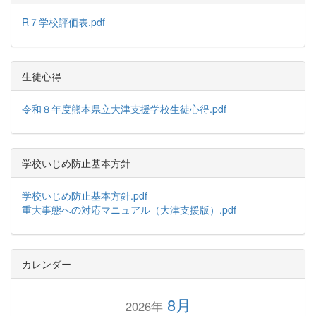
R７学校評価表.pdf
生徒心得
令和８年度熊本県立大津支援学校生徒心得.pdf
学校いじめ防止基本方針
学校いじめ防止基本方針.pdf
重大事態への対応マニュアル（大津支援版）.pdf
カレンダー
8月
2026年