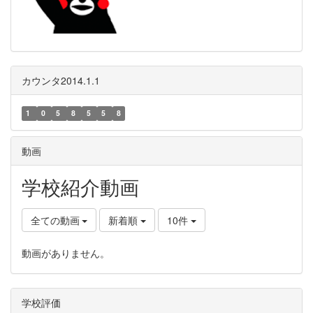
カウンタ2014.1.1
1
0
5
8
5
5
8
動画
学校紹介動画
全ての動画
新着順
10件
動画がありません。
学校評価