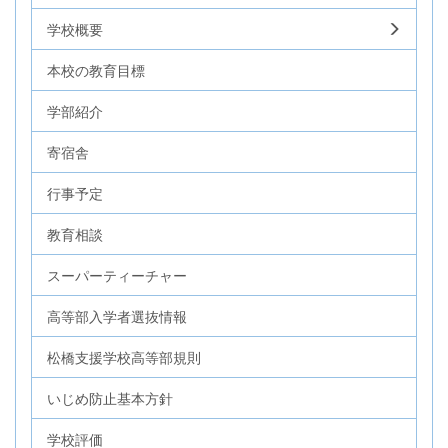
学校概要
本校の教育目標
学部紹介
寄宿舎
行事予定
教育相談
スーパーティーチャー
高等部入学者選抜情報
松橋支援学校高等部規則
いじめ防止基本方針
学校評価