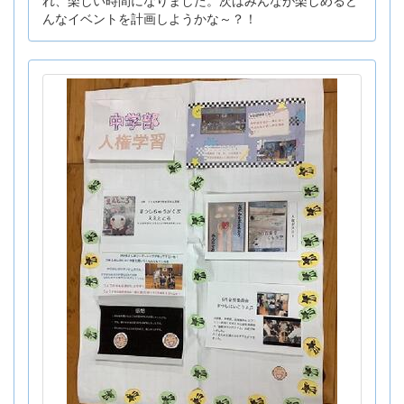
れ、楽しい時間になりました。次はみんなが楽しめるど
んなイベントを計画しようかな～？！