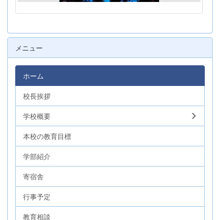
メニュー
ホーム
校長挨拶
学校概要
本校の教育目標
学部紹介
寄宿舎
行事予定
教育相談