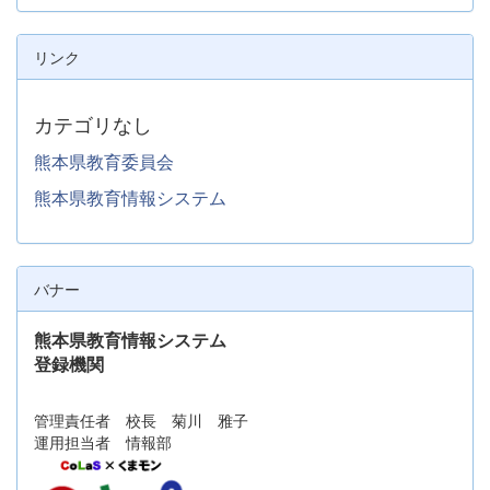
リンク
カテゴリなし
熊本県教育委員会
熊本県教育情報システム
バナー
熊本県教育情報システム
登録機関
管理責任者 校長 菊川 雅子
運用担当者 情報部