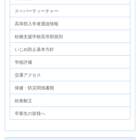
スーパーティーチャー
高等部入学者選抜情報
松橋支援学校高等部規則
いじめ防止基本方針
学校評価
交通アクセス
保健・防災関係書類
給食献立
卒業生の皆様へ