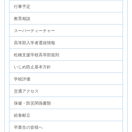
行事予定
教育相談
スーパーティーチャー
高等部入学者選抜情報
松橋支援学校高等部規則
いじめ防止基本方針
学校評価
交通アクセス
保健・防災関係書類
給食献立
卒業生の皆様へ