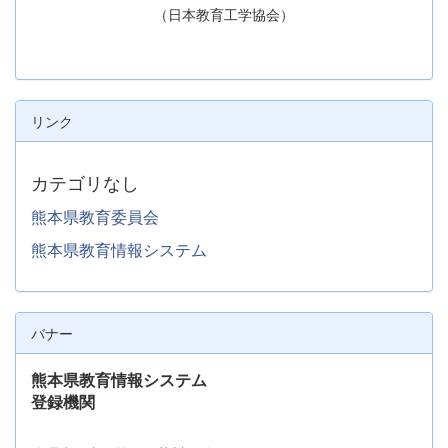
（日本教育工学協会）
リンク
カテゴリなし
熊本県教育委員会
熊本県教育情報システム
バナー
熊本県教育情報システム
登録機関