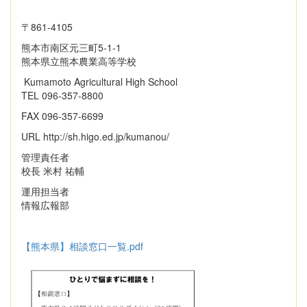
〒861‐4105
熊本市南区元三町5-1-1
熊本県立熊本農業高等学校
Kumamoto Agricultural High School
TEL 096-357-8800
FAX 096-357-6699
URL http://sh.higo.ed.jp/kumanou/
管理責任者
校長 米村 祐輔
運用担当者
情報広報部
【熊本県】相談窓口一覧.pdf