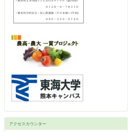
アクセスカウンター