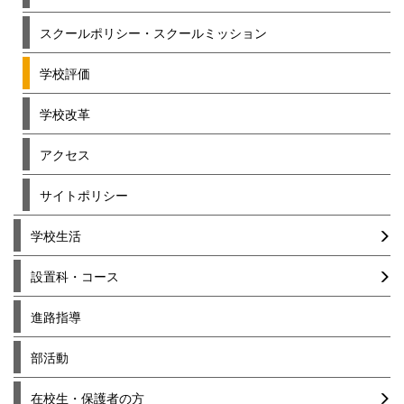
スクールポリシー・スクールミッション
学校評価
学校改革
アクセス
サイトポリシー
学校生活
設置科・コース
進路指導
部活動
在校生・保護者の方