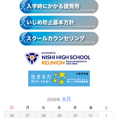
8月
2026年
日
月
火
水
木
金
土
26
27
28
29
30
31
1