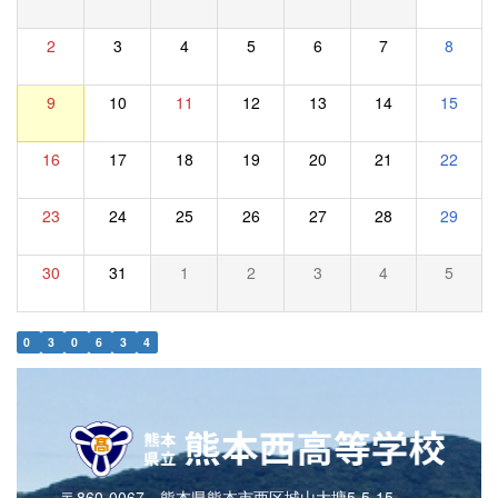
2
3
4
5
6
7
8
9
10
11
12
13
14
15
16
17
18
19
20
21
22
23
24
25
26
27
28
29
30
31
1
2
3
4
5
0
3
0
6
3
4
〒860-0067 熊本県熊本市西区城山大塘5-5-15