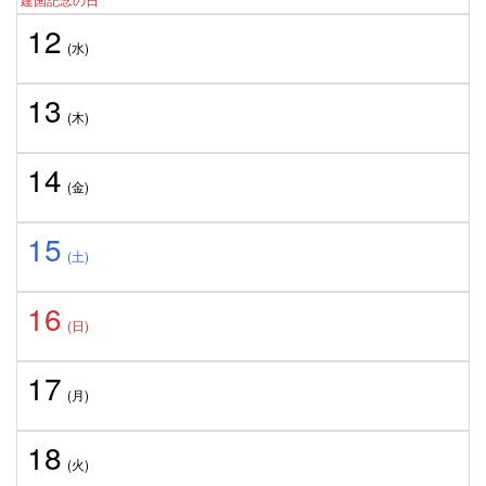
12
(水)
13
(木)
14
(金)
15
(土)
16
(日)
17
(月)
18
(火)