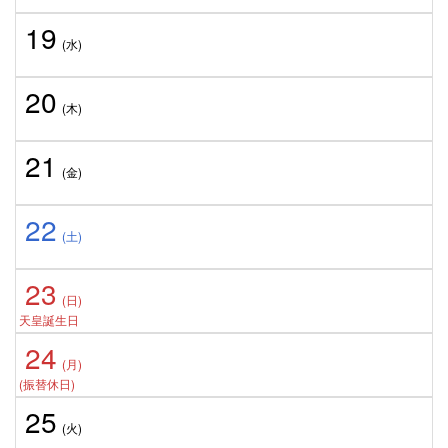
19
(水)
20
(木)
21
(金)
22
(土)
23
(日)
天皇誕生日
24
(月)
(振替休日)
25
(火)