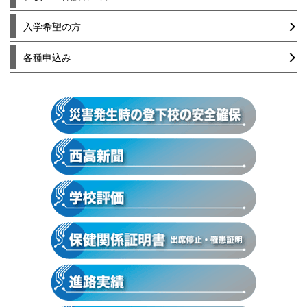
入学希望の方
各種申込み