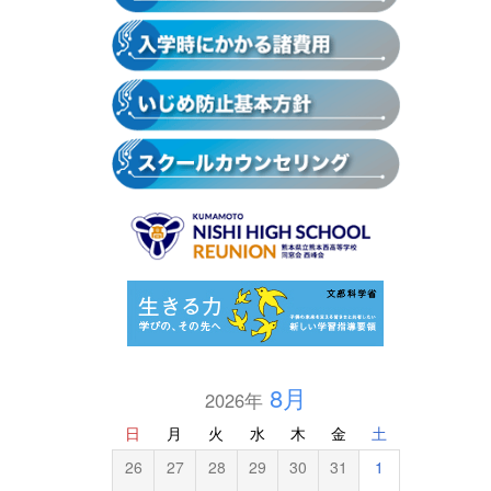
8月
2026年
日
月
火
水
木
金
土
26
27
28
29
30
31
1