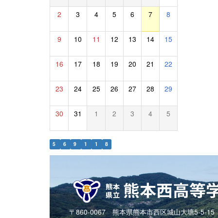
2
3
4
5
6
7
8
9
10
11
12
13
14
15
16
17
18
19
20
21
22
23
24
25
26
27
28
29
30
31
1
2
3
4
5
5
6
9
1
1
8
〒860-0067 熊本県熊本市西区城山大塘5-5-15