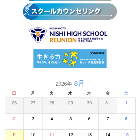
8月
2026年
日
月
火
水
木
金
土
26
27
28
29
30
31
1
2
3
4
5
6
7
8
9
10
11
12
13
14
15