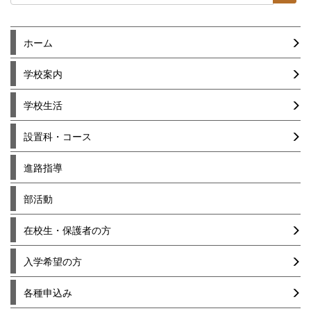
ホーム
学校案内
学校生活
設置科・コース
進路指導
部活動
在校生・保護者の方
入学希望の方
各種申込み